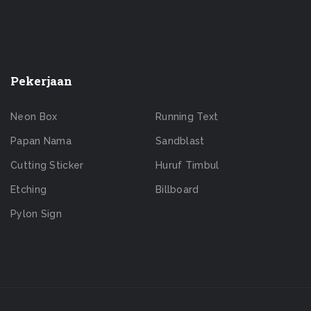
Pekerjaan
Neon Box
Running Text
Papan Nama
Sandblast
Cutting Sticker
Huruf Timbul
Etching
Billboard
Pylon Sign