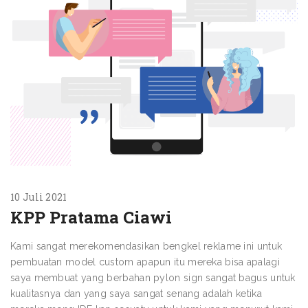
10 Juli 2021
KPP Pratama Ciawi
Kami sangat merekomendasikan bengkel reklame ini untuk
pembuatan model custom apapun itu mereka bisa apalagi
saya membuat yang berbahan pylon sign sangat bagus untuk
kualitasnya dan yang saya sangat senang adalah ketika