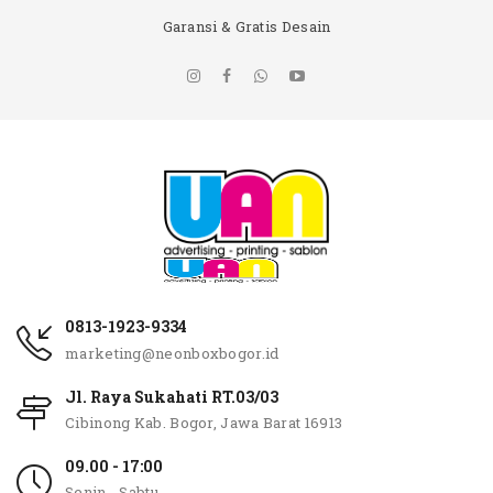
Garansi & Gratis Desain
0813-1923-9334
marketing@neonboxbogor.id
Jl. Raya Sukahati RT.03/03
Cibinong Kab. Bogor, Jawa Barat 16913
09.00 - 17:00
Senin - Sabtu