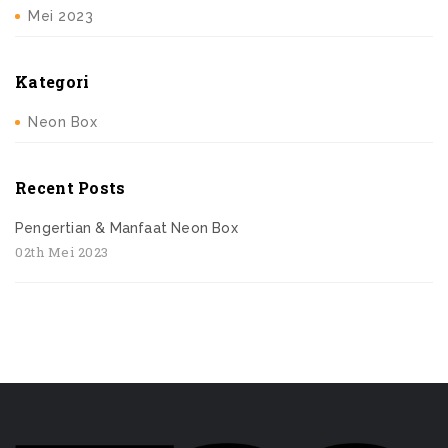
Mei 2023
Kategori
Neon Box
Recent Posts
Pengertian & Manfaat Neon Box
02th Mei 2023